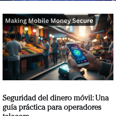
Seguridad del dinero móvil: Una
guía práctica para operadores