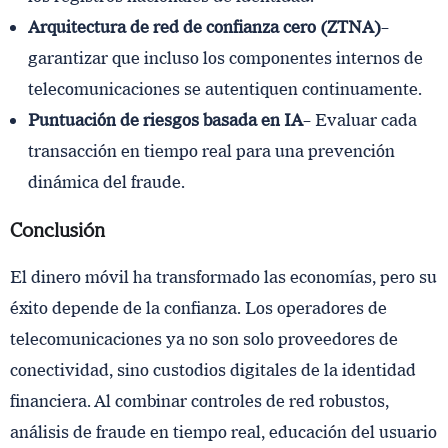
Arquitectura de red de confianza cero (ZTNA)
–
garantizar que incluso los componentes internos de
telecomunicaciones se autentiquen continuamente.
Puntuación de riesgos basada en IA
– Evaluar cada
transacción en tiempo real para una prevención
dinámica del fraude.
Conclusión
El dinero móvil ha transformado las economías, pero su
éxito depende de la confianza. Los operadores de
telecomunicaciones ya no son solo proveedores de
conectividad, sino custodios digitales de la identidad
financiera. Al combinar controles de red robustos,
análisis de fraude en tiempo real, educación del usuario