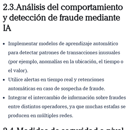
2.3. Análisis del comportamiento
y detección de fraude mediante
IA
Implementar modelos de aprendizaje automático
para detectar patrones de transacciones inusuales
(por ejemplo, anomalías en la ubicación, el tiempo o
el valor).
Utilice alertas en tiempo real y retenciones
automáticas en caso de sospecha de fraude.
Integrar el intercambio de información sobre fraudes
entre distintos operadores, ya que muchas estafas se
producen en múltiples redes.