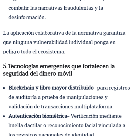
combatir las narrativas fraudulentas y la
desinformación.
La aplicación colaborativa de la normativa garantiza
que ninguna vulnerabilidad individual ponga en
peligro todo el ecosistema.
5. Tecnologías emergentes que fortalecen la
seguridad del dinero móvil
Blockchain y libro mayor distribuido
– para registros
de auditoría a prueba de manipulaciones y
validación de transacciones multiplataforma.
Autenticación biométrica
– Verificación mediante
huella dactilar o reconocimiento facial vinculada a
los registros nacionales de identidad.