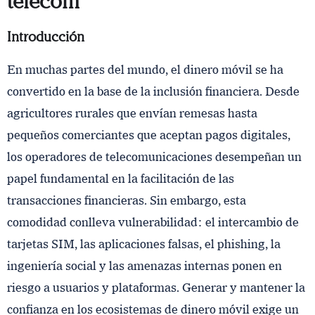
telecom
Introducción
En muchas partes del mundo, el dinero móvil se ha
convertido en la base de la inclusión financiera. Desde
agricultores rurales que envían remesas hasta
pequeños comerciantes que aceptan pagos digitales,
los operadores de telecomunicaciones desempeñan un
papel fundamental en la facilitación de las
transacciones financieras. Sin embargo, esta
comodidad conlleva vulnerabilidad: el intercambio de
tarjetas SIM, las aplicaciones falsas, el phishing, la
ingeniería social y las amenazas internas ponen en
riesgo a usuarios y plataformas. Generar y mantener la
confianza en los ecosistemas de dinero móvil exige un