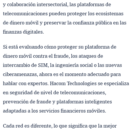
y colaboración intersectorial, las plataformas de
telecomunicaciones pueden proteger los ecosistemas
de dinero móvil y preservar la confianza pública en las
finanzas digitales.
Si está evaluando cómo proteger su plataforma de
dinero móvil contra el fraude, los ataques de
intercambio de SIM, la ingeniería social o las nuevas
ciberamenazas, ahora es el momento adecuado para
hablar con expertos. Hacom Technologies se especializa
en seguridad de nivel de telecomunicaciones,
prevención de fraude y plataformas inteligentes
adaptadas a los servicios financieros móviles.
Cada red es diferente, lo que significa que la mejor