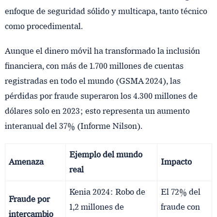
enfoque de seguridad sólido y multicapa, tanto técnico
como procedimental.
Aunque el dinero móvil ha transformado la inclusión
financiera, con más de 1.700 millones de cuentas
registradas en todo el mundo (GSMA 2024), las
pérdidas por fraude superaron los 4.300 millones de
dólares solo en 2023; esto representa un aumento
interanual del 37% (Informe Nilson).
Ejemplo del mundo
Amenaza
Impacto
real
Kenia 2024: Robo de
El 72% del
Fraude por
1,2 millones de
fraude con
intercambio