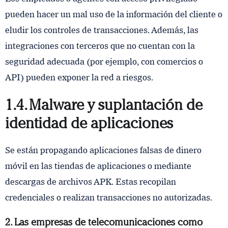
pueden hacer un mal uso de la información del cliente o
eludir los controles de transacciones. Además, las
integraciones con terceros que no cuentan con la
seguridad adecuada (por ejemplo, con comercios o
API) pueden exponer la red a riesgos.
1.4. Malware y suplantación de
identidad de aplicaciones
Se están propagando aplicaciones falsas de dinero
móvil en las tiendas de aplicaciones o mediante
descargas de archivos APK. Estas recopilan
credenciales o realizan transacciones no autorizadas.
2. Las empresas de telecomunicaciones como