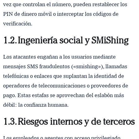
vez que controlan el número, pueden restablecer los
PIN de dinero móvil o interceptar los códigos de
verificación.
1.2. Ingeniería social y SMiShing
Los atacantes engañan a los usuarios mediante
mensajes SMS fraudulentos («smishing»), llamadas
telefónicas o enlaces que suplantan la identidad de
operadores de telecomunicaciones o proveedores de
pago. Estas estafas se aprovechan del eslabón más
débil: la confianza humana.
1.3. Riesgos internos y de terceros
Los empleados o agentes con acceso privilegiado