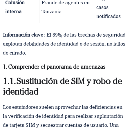
Colusión
Fraude de agentes en
casos
interna
Tanzania
notificados
Información clave
: El 89% de las brechas de seguridad
explotan debilidades de identidad o de sesión, no fallos
de cifrado.
1. Comprender el panorama de amenazas
1.1. Sustitución de SIM y robo de
identidad
Los estafadores suelen aprovechar las deficiencias en
la verificación de identidad para realizar suplantación
de tarjeta SIM y secuestrar cuentas de usuario. Una