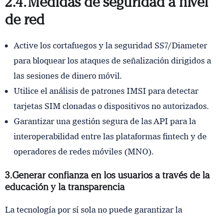
2.4. Medidas de seguridad a nivel
de red
Active los cortafuegos y la seguridad SS7/Diameter
para bloquear los ataques de señalización dirigidos a
las sesiones de dinero móvil.
Utilice el análisis de patrones IMSI para detectar
tarjetas SIM clonadas o dispositivos no autorizados.
Garantizar una gestión segura de las API para la
interoperabilidad entre las plataformas fintech y de
operadores de redes móviles (MNO).
3. Generar confianza en los usuarios a través de la
educación y la transparencia
La tecnología por sí sola no puede garantizar la