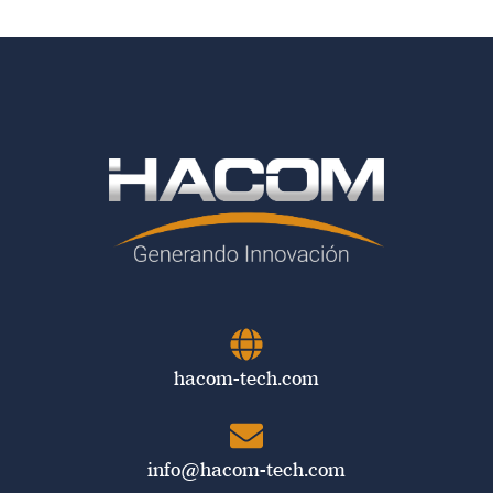
hacom-tech.com
info@hacom-tech.com