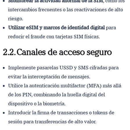
Monitorear la actividad anormal de la SIM
, como los
intercambios frecuentes o las reactivaciones de alto
riesgo.
Utilizar eSIM y marcos de identidad digital
para
reducir el fraude con tarjetas SIM físicas.
2.2. Canales de acceso seguro
Implemente pasarelas USSD y SMS cifradas para
evitar la interceptación de mensajes.
Utilice la autenticación multifactor (MFA) más allá
de los PIN, combinando la huella digital del
dispositivo o la biometría.
Introducir la firma de transacciones o tokens de
sesión para transferencias de alto valor.