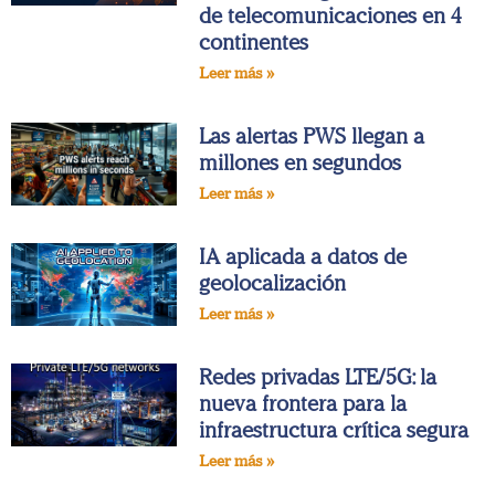
de telecomunicaciones en 4
continentes
Leer más »
Las alertas PWS llegan a
millones en segundos
Leer más »
IA aplicada a datos de
geolocalización
Leer más »
Redes privadas LTE/5G: la
nueva frontera para la
infraestructura crítica segura
Leer más »