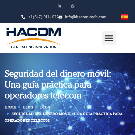
+1(647) 911 - 922
info@hacom-tech.com
Seguridad del dinero móvil:
Una guía práctica para
operadores telecom
HOME
BLOG
BLOG
SEGURIDAD DEL DINERO MÓVIL: UNA GUÍA PRÁCTICA PARA
OPERADORES TELECOM