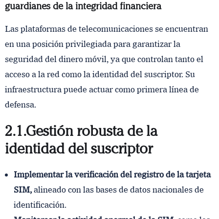
guardianes de la integridad financiera
Las plataformas de telecomunicaciones se encuentran
en una posición privilegiada para garantizar la
seguridad del dinero móvil, ya que controlan tanto el
acceso a la red como la identidad del suscriptor. Su
infraestructura puede actuar como primera línea de
defensa.
2.1. Gestión robusta de la
identidad del suscriptor
Implementar la verificación del registro de la tarjeta
SIM,
alineado con las bases de datos nacionales de
identificación.