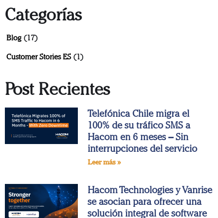
Categorías
Blog
(17)
Customer Stories ES
(1)
Post Recientes
Telefónica Chile migra el
100% de su tráfico SMS a
Hacom en 6 meses – Sin
interrupciones del servicio
Leer más »
Hacom Technologies y Vanrise
se asocian para ofrecer una
solución integral de software