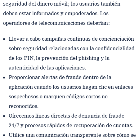
seguridad del dinero móvil; los usuarios también
deben estar informados y empoderados. Los
operadores de telecomunicaciones deberían:
Llevar a cabo campañas continuas de concienciación
sobre seguridad relacionadas con la confidencialidad
de los PIN, la prevención del phishing y la
autenticidad de las aplicaciones.
Proporcionar alertas de fraude dentro de la
aplicación cuando los usuarios hagan clic en enlaces
sospechosos o marquen códigos cortos no
reconocidos.
Ofrecemos líneas directas de denuncia de fraude
24/7 y procesos rápidos de recuperación de cuentas.
Utilice una comunicación transparente sobre cómo se