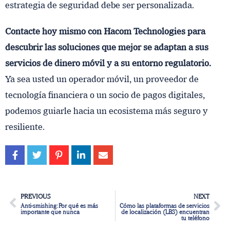
estrategia de seguridad debe ser personalizada.
Contacte hoy mismo con Hacom Technologies para
descubrir las soluciones que mejor se adaptan a sus
servicios de dinero móvil y a su entorno regulatorio.
Ya sea usted un operador móvil, un proveedor de
tecnología financiera o un socio de pagos digitales,
podemos guiarle hacia un ecosistema más seguro y
resiliente.
PREVIOUS
NEXT
Anti-smishing: Por qué es más
Cómo las plataformas de servicios
importante que nunca
de localización (LBS) encuentran
tu teléfono