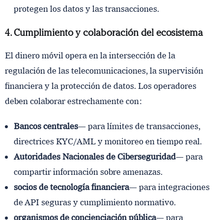
protegen los datos y las transacciones.
4. Cumplimiento y colaboración del ecosistema
El dinero móvil opera en la intersección de la
regulación de las telecomunicaciones, la supervisión
financiera y la protección de datos. Los operadores
deben colaborar estrechamente con:
Bancos centrales
— para límites de transacciones,
directrices KYC/AML y monitoreo en tiempo real.
Autoridades Nacionales de Ciberseguridad
— para
compartir información sobre amenazas.
socios de tecnología financiera
— para integraciones
de API seguras y cumplimiento normativo.
organismos de concienciación pública
— para