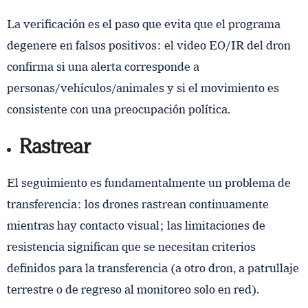
La verificación es el paso que evita que el programa
degenere en falsos positivos: el video EO/IR del dron
confirma si una alerta corresponde a
personas/vehículos/animales y si el movimiento es
consistente con una preocupación política.
Rastrear
El seguimiento es fundamentalmente un problema de
transferencia: los drones rastrean continuamente
mientras hay contacto visual; las limitaciones de
resistencia significan que se necesitan criterios
definidos para la transferencia (a otro dron, a patrullaje
terrestre o de regreso al monitoreo solo en red).