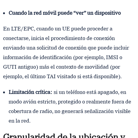
Cuando la red móvil puede “ver” un dispositivo
En LTE/EPC, cuando un UE puede proceder a
conectarse, inicia el procedimiento de conexión
enviando una solicitud de conexión que puede incluir
información de identificación (por ejemplo, IMSI o
GUTI antiguo) más el contexto de movilidad (por
ejemplo, el último TAI visitado si está disponible).
Limitación crítica:
si un teléfono está apagado, en
modo avión estricto, protegido o realmente fuera de
cobertura de radio, no generará señalización visible
en la red.
Granularidad de la ubicación y