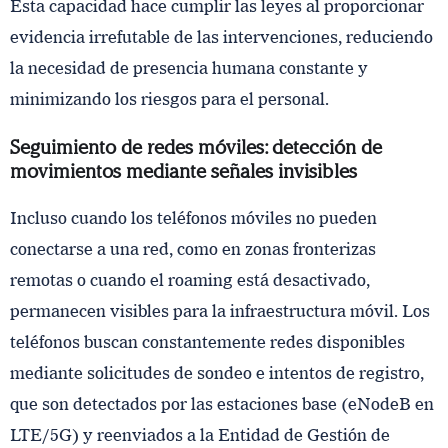
Esta capacidad hace cumplir las leyes al proporcionar
evidencia irrefutable de las intervenciones, reduciendo
la necesidad de presencia humana constante y
minimizando los riesgos para el personal.
Seguimiento de redes móviles: detección de
movimientos mediante señales invisibles
Incluso cuando los teléfonos móviles no pueden
conectarse a una red, como en zonas fronterizas
remotas o cuando el roaming está desactivado,
permanecen visibles para la infraestructura móvil. Los
teléfonos buscan constantemente redes disponibles
mediante solicitudes de sondeo e intentos de registro,
que son detectados por las estaciones base (eNodeB en
LTE/5G) y reenviados a la Entidad de Gestión de