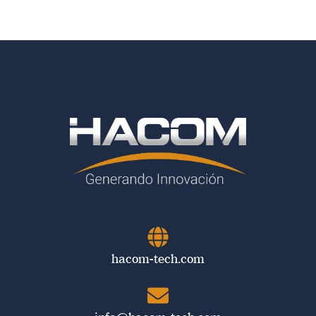
hacom-tech.com