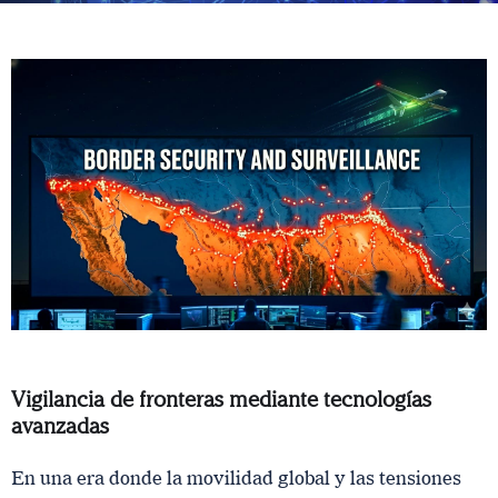
Vigilancia de fronteras mediante tecnologías
avanzadas
En una era donde la movilidad global y las tensiones