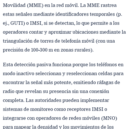
Movilidad (MME) en la red móvil. La MME rastrea
estas señales mediante identificadores temporales (p.
ej., GUTI) o IMSI, si se detectan, lo que permite a los
operadores contar y aproximar ubicaciones mediante la
triangulación de torres de telefonía móvil (con una
precisión de 100-300 m en zonas rurales).
Esta detección pasiva funciona porque los teléfonos en
modo inactivo seleccionan y reseleccionan celdas para
encontrar la señal más potente, emitiendo ráfagas de
radio que revelan su presencia sin una conexión
completa. Las autoridades pueden implementar
sistemas de monitoreo como receptores IMSI o
integrarse con operadores de redes móviles (MNO)
para mapear la densidad y los movimientos de los