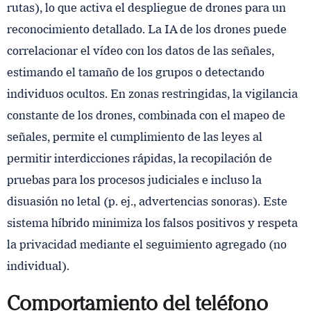
rutas), lo que activa el despliegue de drones para un
reconocimiento detallado. La IA de los drones puede
correlacionar el vídeo con los datos de las señales,
estimando el tamaño de los grupos o detectando
individuos ocultos. En zonas restringidas, la vigilancia
constante de los drones, combinada con el mapeo de
señales, permite el cumplimiento de las leyes al
permitir interdicciones rápidas, la recopilación de
pruebas para los procesos judiciales e incluso la
disuasión no letal (p. ej., advertencias sonoras). Este
sistema híbrido minimiza los falsos positivos y respeta
la privacidad mediante el seguimiento agregado (no
individual).
Comportamiento del teléfono