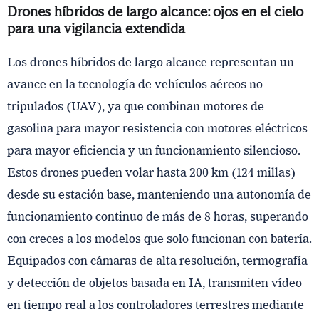
Drones híbridos de largo alcance: ojos en el cielo
para una vigilancia extendida
Los drones híbridos de largo alcance representan un
avance en la tecnología de vehículos aéreos no
tripulados (UAV), ya que combinan motores de
gasolina para mayor resistencia con motores eléctricos
para mayor eficiencia y un funcionamiento silencioso.
Estos drones pueden volar hasta 200 km (124 millas)
desde su estación base, manteniendo una autonomía de
funcionamiento continuo de más de 8 horas, superando
con creces a los modelos que solo funcionan con batería.
Equipados con cámaras de alta resolución, termografía
y detección de objetos basada en IA, transmiten vídeo
en tiempo real a los controladores terrestres mediante