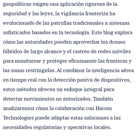
geopolíticas exigen una aplicación rigurosa de la
seguridad y las leyes, la vigilancia fronteriza ha
evolucionado de las patrullas tradicionales a sistemas
sofisticados basados ​​en la tecnología. Este blog explora
cómo las autoridades pueden aprovechar los drones
híbridos de largo alcance y el rastreo de redes móviles
para monitorear y proteger eficazmente las fronteras y
las zonas restringidas. Al combinar la inteligencia aérea
en tiempo real con la detección pasiva de dispositivos,
estos métodos ofrecen un enfoque integral para
detectar movimientos no autorizados. También
analizaremos cómo la colaboración con Hacom
Technologies puede adaptar estas soluciones a las
necesidades regulatorias y operativas locales.