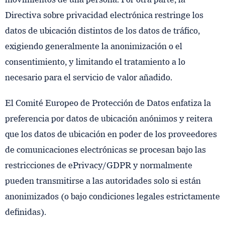
Directiva sobre privacidad electrónica restringe los
datos de ubicación distintos de los datos de tráfico,
exigiendo generalmente la anonimización o el
consentimiento, y limitando el tratamiento a lo
necesario para el servicio de valor añadido.
El Comité Europeo de Protección de Datos enfatiza la
preferencia por datos de ubicación anónimos y reitera
que los datos de ubicación en poder de los proveedores
de comunicaciones electrónicas se procesan bajo las
restricciones de ePrivacy/GDPR y normalmente
pueden transmitirse a las autoridades solo si están
anonimizados (o bajo condiciones legales estrictamente
definidas).