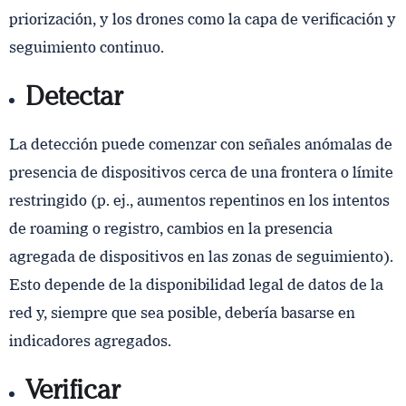
priorización, y los drones como la capa de verificación y
seguimiento continuo.
Detectar
La detección puede comenzar con señales anómalas de
presencia de dispositivos cerca de una frontera o límite
restringido (p. ej., aumentos repentinos en los intentos
de roaming o registro, cambios en la presencia
agregada de dispositivos en las zonas de seguimiento).
Esto depende de la disponibilidad legal de datos de la
red y, siempre que sea posible, debería basarse en
indicadores agregados.
Verificar