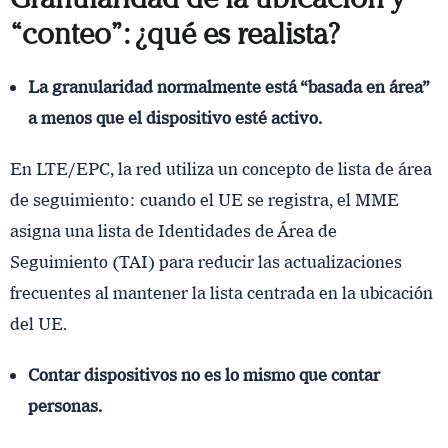
“conteo”: ¿qué es realista?
La granularidad normalmente está “basada en área”
a menos que el dispositivo esté activo.
En LTE/EPC, la red utiliza un concepto de lista de área
de seguimiento: cuando el UE se registra, el MME
asigna una lista de Identidades de Área de
Seguimiento (TAI) para reducir las actualizaciones
frecuentes al mantener la lista centrada en la ubicación
del UE.
Contar dispositivos no es lo mismo que contar
personas.