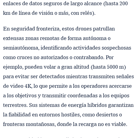
enlaces de datos seguros de largo alcance (hasta 200
km de línea de visión o más, con relés).
En seguridad fronteriza, estos drones patrullan
extensas zonas remotas de forma autónoma o
semiautónoma, identificando actividades sospechosas
como cruces no autorizados o contrabando. Por
ejemplo, pueden volar a gran altitud (hasta 5000 m)
para evitar ser detectados mientras transmiten señales
de video 4K, lo que permite a los operadores acercarse
a los objetivos y transmitir coordenadas a los equipos
terrestres. Sus sistemas de energía híbridos garantizan
la fiabilidad en entornos hostiles, como desiertos o
fronteras montañosas, donde la recarga no es viable.