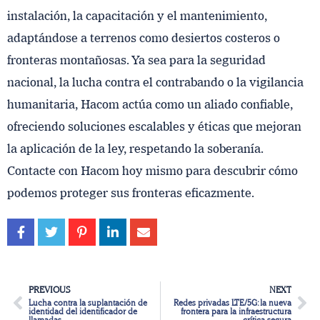
instalación, la capacitación y el mantenimiento,
adaptándose a terrenos como desiertos costeros o
fronteras montañosas. Ya sea para la seguridad
nacional, la lucha contra el contrabando o la vigilancia
humanitaria, Hacom actúa como un aliado confiable,
ofreciendo soluciones escalables y éticas que mejoran
la aplicación de la ley, respetando la soberanía.
Contacte con Hacom hoy mismo para descubrir cómo
podemos proteger sus fronteras eficazmente.
PREVIOUS
NEXT
Lucha contra la suplantación de
Redes privadas LTE/5G: la nueva
identidad del identificador de
frontera para la infraestructura