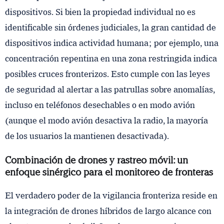
dispositivos. Si bien la propiedad individual no es
identificable sin órdenes judiciales, la gran cantidad de
dispositivos indica actividad humana; por ejemplo, una
concentración repentina en una zona restringida indica
posibles cruces fronterizos. Esto cumple con las leyes
de seguridad al alertar a las patrullas sobre anomalías,
incluso en teléfonos desechables o en modo avión
(aunque el modo avión desactiva la radio, la mayoría
de los usuarios la mantienen desactivada).
Combinación de drones y rastreo móvil: un
enfoque sinérgico para el monitoreo de fronteras
El verdadero poder de la vigilancia fronteriza reside en
la integración de drones híbridos de largo alcance con