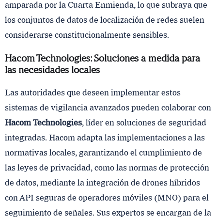
amparada por la Cuarta Enmienda, lo que subraya que
los conjuntos de datos de localización de redes suelen
considerarse constitucionalmente sensibles.
Hacom Technologies: Soluciones a medida para
las necesidades locales
Las autoridades que deseen implementar estos
sistemas de vigilancia avanzados pueden colaborar con
Hacom Technologies
, líder en soluciones de seguridad
integradas. Hacom adapta las implementaciones a las
normativas locales, garantizando el cumplimiento de
las leyes de privacidad, como las normas de protección
de datos, mediante la integración de drones híbridos
con API seguras de operadores móviles (MNO) para el
seguimiento de señales. Sus expertos se encargan de la