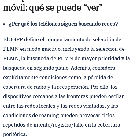
móvil: qué se puede “ver”
¿Por qué los teléfonos siguen buscando redes?
El 3GPP define el comportamiento de selección de
PLMN en modo inactivo, incluyendo la selección de
PLMN, la búsqueda de PLMN de mayor prioridad y la
búsqueda en segundo plano. Además, considera
explícitamente condiciones como la pérdida de
cobertura de radio y la recuperación. Por ello, los
dispositivos cercanos a las fronteras pueden oscilar
entre las redes locales y las redes visitadas, y las
condiciones de roaming pueden provocar ciclos
repetidos de intento/registro/fallo en la cobertura
periférica.