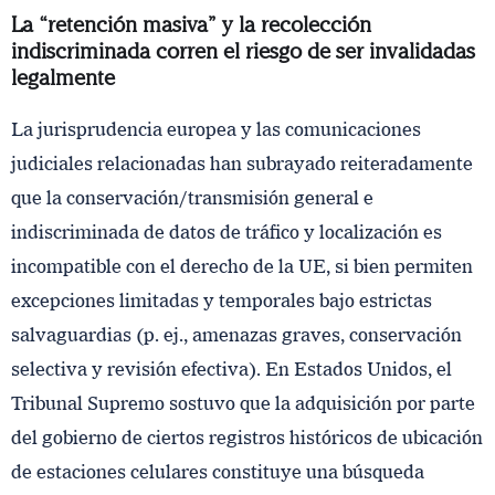
La “retención masiva” y la recolección
indiscriminada corren el riesgo de ser invalidadas
legalmente
La jurisprudencia europea y las comunicaciones
judiciales relacionadas han subrayado reiteradamente
que la conservación/transmisión general e
indiscriminada de datos de tráfico y localización es
incompatible con el derecho de la UE, si bien permiten
excepciones limitadas y temporales bajo estrictas
salvaguardias (p. ej., amenazas graves, conservación
selectiva y revisión efectiva). En Estados Unidos, el
Tribunal Supremo sostuvo que la adquisición por parte
del gobierno de ciertos registros históricos de ubicación
de estaciones celulares constituye una búsqueda