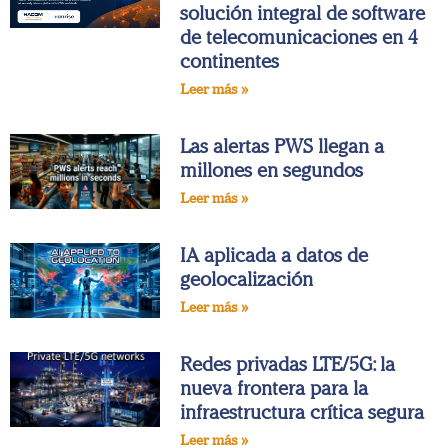
solución integral de software
de telecomunicaciones en 4
continentes
Leer más »
Las alertas PWS llegan a
millones en segundos
Leer más »
IA aplicada a datos de
geolocalización
Leer más »
Redes privadas LTE/5G: la
nueva frontera para la
infraestructura crítica segura
Leer más »