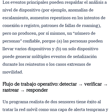
Los eventos principales pueden respaldar el análisis a
nivel de dispositivo (por ejemplo, anomalías de
escalamiento, aumentos repentinos en los intentos de
conexión o registro, patrones de fallas de roaming),
pero no producen, por sí mismos, un “número de
personas” confiable, porque (a) las personas pueden
llevar varios dispositivos y (b) un solo dispositivo
puede generar múltiples eventos de señalización
durante los reintentos o los casos extremos de
movilidad.
Flujo de trabajo operativo: detectar → verificar →
rastrear → responder
Un programa realista de dos sensores tiene éxito al
tratar la red móvil como una capa de alerta temprana y