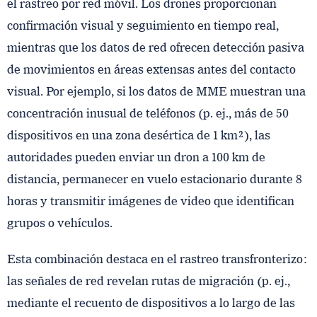
el rastreo por red móvil. Los drones proporcionan
confirmación visual y seguimiento en tiempo real,
mientras que los datos de red ofrecen detección pasiva
de movimientos en áreas extensas antes del contacto
visual. Por ejemplo, si los datos de MME muestran una
concentración inusual de teléfonos (p. ej., más de 50
dispositivos en una zona desértica de 1 km²), las
autoridades pueden enviar un dron a 100 km de
distancia, permanecer en vuelo estacionario durante 8
horas y transmitir imágenes de video que identifican
grupos o vehículos.
Esta combinación destaca en el rastreo transfronterizo:
las señales de red revelan rutas de migración (p. ej.,
mediante el recuento de dispositivos a lo largo de las