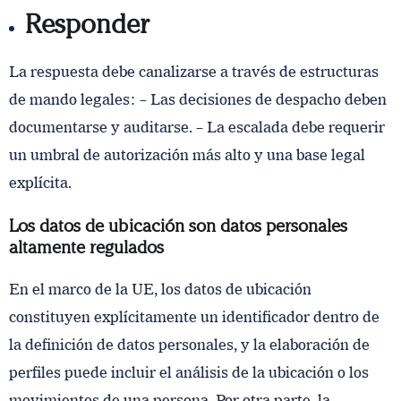
Responder
La respuesta debe canalizarse a través de estructuras
de mando legales: – Las decisiones de despacho deben
documentarse y auditarse. – La escalada debe requerir
un umbral de autorización más alto y una base legal
explícita.
Los datos de ubicación son datos personales
altamente regulados
En el marco de la UE, los datos de ubicación
constituyen explícitamente un identificador dentro de
la definición de datos personales, y la elaboración de
perfiles puede incluir el análisis de la ubicación o los
movimientos de una persona. Por otra parte, la