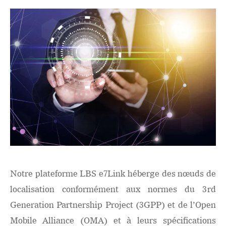
Notre plateforme LBS e7Link héberge des nœuds de
localisation conformément aux normes du 3rd
Generation Partnership Project (3GPP) et de l’Open
Mobile Alliance (OMA) et à leurs spécifications