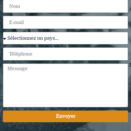
Envoyer