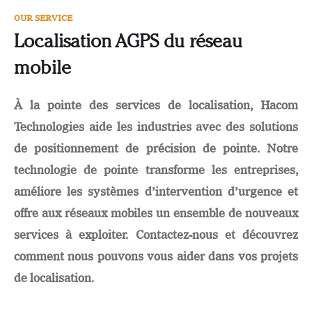
OUR SERVICE
Localisation AGPS du réseau
mobile
À la pointe des services de localisation, Hacom
Technologies aide les industries avec des solutions
de positionnement de précision de pointe. Notre
technologie de pointe transforme les entreprises,
améliore les systèmes d’intervention d’urgence et
offre aux réseaux mobiles un ensemble de nouveaux
services à exploiter. Contactez-nous et découvrez
comment nous pouvons vous aider dans vos projets
de localisation.