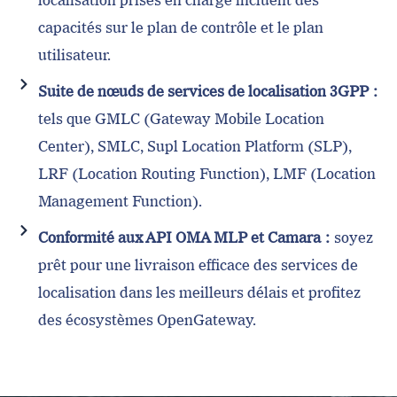
capacités sur le plan de contrôle et le plan
utilisateur.
Suite de nœuds de services de localisation 3GPP :
tels que GMLC (Gateway Mobile Location
Center), SMLC, Supl Location Platform (SLP),
LRF (Location Routing Function), LMF (Location
Management Function).
Conformité aux API OMA MLP et Camara :
soyez
prêt pour une livraison efficace des services de
localisation dans les meilleurs délais et profitez
des écosystèmes OpenGateway.