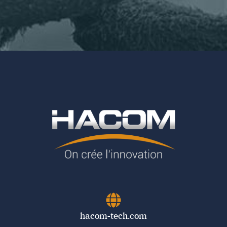
hacom-tech.com