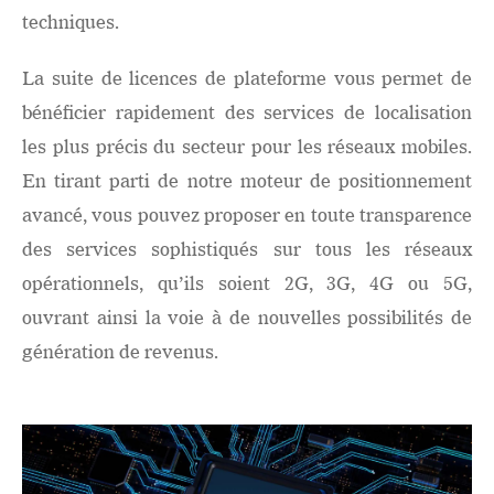
techniques.
La suite de licences de plateforme vous permet de
bénéficier rapidement des services de localisation
les plus précis du secteur pour les réseaux mobiles.
En tirant parti de notre moteur de positionnement
avancé, vous pouvez proposer en toute transparence
des services sophistiqués sur tous les réseaux
opérationnels, qu’ils soient 2G, 3G, 4G ou 5G,
ouvrant ainsi la voie à de nouvelles possibilités de
génération de revenus.