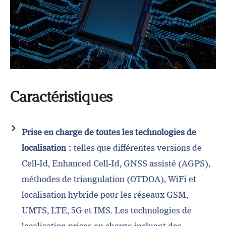
Caractéristiques
Prise en charge de toutes les technologies de
localisation :
telles que différentes versions de
Cell-Id, Enhanced Cell-Id, GNSS assisté (AGPS),
méthodes de triangulation (OTDOA), WiFi et
localisation hybride pour les réseaux GSM,
UMTS, LTE, 5G et IMS. Les technologies de
localisation prises en charge incluent des