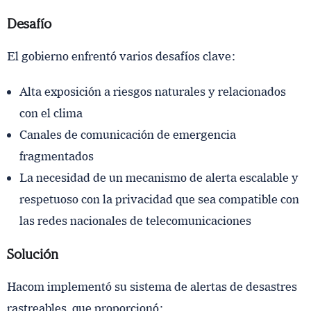
Desafío
El gobierno enfrentó varios desafíos clave:
Alta exposición a riesgos naturales y relacionados
con el clima
Canales de comunicación de emergencia
fragmentados
La necesidad de un mecanismo de alerta escalable y
respetuoso con la privacidad que sea compatible con
las redes nacionales de telecomunicaciones
Solución
Hacom implementó su sistema de alertas de desastres
rastreables, que proporcionó: