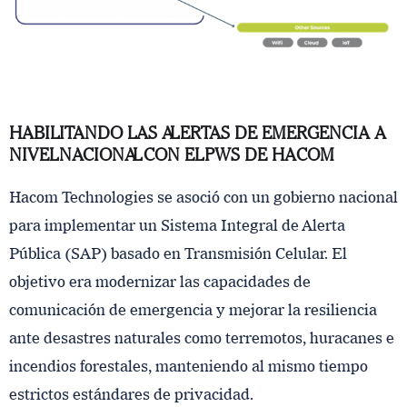
HABILITANDO LAS ALERTAS DE EMERGENCIA A
NIVEL NACIONAL CON EL PWS DE HACOM
Hacom Technologies se asoció con un gobierno nacional
para implementar un Sistema Integral de Alerta
Pública (SAP) basado en Transmisión Celular. El
objetivo era modernizar las capacidades de
comunicación de emergencia y mejorar la resiliencia
ante desastres naturales como terremotos, huracanes e
incendios forestales, manteniendo al mismo tiempo
estrictos estándares de privacidad.