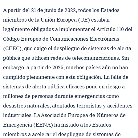
A partir del 21 de junio de 2022, todos los Estados
miembros de la Unión Europea (UE) estaban
legalmente obligados a implementar el Artículo 110 del
Código Europeo de Comunicaciones Electrónicas
(CEEC), que exige el despliegue de sistemas de alerta
pública que utilicen redes de telecomunicaciones. Sin
embargo, a partir de 2025, muchos países aún no han
cumplido plenamente con esta obligación. La falta de
sistemas de alerta pública eficaces pone en riesgo a
millones de personas durante emergencias como
desastres naturales, atentados terroristas y accidentes
industriales. La Asociación Europea de Números de
Emergencia (EENA) ha instado a los Estados
miembros a acelerar el despliegue de sistemas de