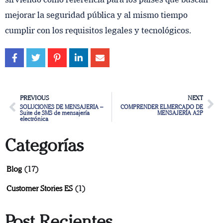
mejorar la seguridad pública y al mismo tiempo
cumplir con los requisitos legales y tecnológicos.
PREVIOUS
NEXT
SOLUCIONES DE MENSAJERÍA –
COMPRENDER EL MERCADO DE
Suite de SMS de mensajería
MENSAJERÍA A2P
electrónica
Categorías
Blog
(17)
Customer Stories ES
(1)
Post Recientes