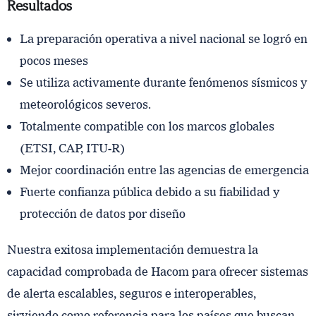
Resultados
La preparación operativa a nivel nacional se logró en
pocos meses
Se utiliza activamente durante fenómenos sísmicos y
meteorológicos severos.
Totalmente compatible con los marcos globales
(ETSI, CAP, ITU-R)
Mejor coordinación entre las agencias de emergencia
Fuerte confianza pública debido a su fiabilidad y
protección de datos por diseño
Nuestra exitosa implementación demuestra la
capacidad comprobada de Hacom para ofrecer sistemas
de alerta escalables, seguros e interoperables,
sirviendo como referencia para los países que buscan