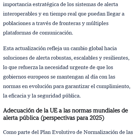
importancia estratégica de los sistemas de alerta
interoperables y en tiempo real que puedan llegar a
poblaciones a través de fronteras y múltiples
plataformas de comunicación.
Esta actualización refleja un cambio global hacia
soluciones de alerta robustas, escalables y resilientes,
lo que refuerza la necesidad urgente de que los
gobiernos europeos se mantengan al día con las
normas en evolución para garantizar el cumplimiento,
la eficacia y la seguridad pública.
Adecuación de la UE a las normas mundiales de
alerta pública (perspectivas para 2025)
Como parte del Plan Evolutivo de Normalización de las