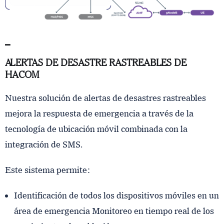
_
ALERTAS DE DESASTRE RASTREABLES DE
HACOM
Nuestra solución de alertas de desastres rastreables
mejora la respuesta de emergencia a través de la
tecnología de ubicación móvil combinada con la
integración de SMS.
Este sistema permite:
Identificación de todos los dispositivos móviles en un
área de emergencia Monitoreo en tiempo real de los