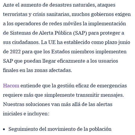
Ante el aumento de desastres naturales, ataques
terroristas y crisis sanitarias, muchos gobiernos exigen
a los operadores de redes móviles la implementación
de Sistemas de Alerta Pública (SAP) para proteger a
sus ciudadanos. La UE ha establecido como plazo junio
de 2022 para que los Estados miembros implementen
SAP que puedan llegar eficazmente a los usuarios
finales en las zonas afectadas.
Hacom
entiende que la gestión eficaz de emergencias
requiere más que simplemente transmitir mensajes.
Nuestras soluciones van más allá de las alertas
iniciales e incluyen:
Seguimiento del movimiento de la población