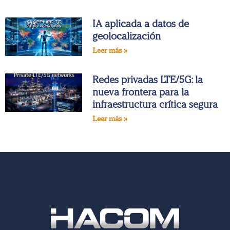
IA aplicada a datos de
geolocalización
Leer más »
Redes privadas LTE/5G: la
nueva frontera para la
infraestructura crítica segura
Leer más »