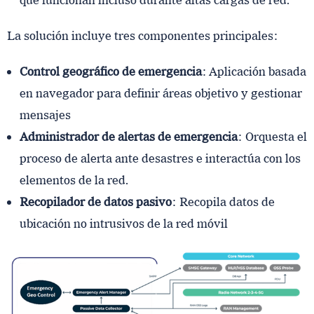
que funcionan incluso durante altas cargas de red.
La solución incluye tres componentes principales:
Control geográfico de emergencia
: Aplicación basada
en navegador para definir áreas objetivo y gestionar
mensajes
Administrador de alertas de emergencia
: Orquesta el
proceso de alerta ante desastres e interactúa con los
elementos de la red.
Recopilador de datos pasivo
: Recopila datos de
ubicación no intrusivos de la red móvil