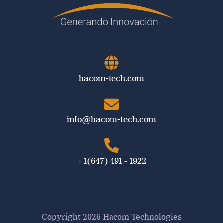
hacom-tech.com
info@hacom-tech.com
+1(647) 491 - 1922
Copyright 2026 Hacom Technologies