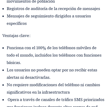
movimientos de población
Registros de auditoría de la recepción de mensajes
Mensajes de seguimiento dirigidos a usuarios
específicos
Ventajas clave:
Funciona con el 100% de los teléfonos móviles de
todo el mundo, incluidos los teléfonos con funciones
básicas.
Los usuarios no pueden optar por no recibir estas
alertas ni desactivarlas.
No requiere modificaciones del teléfono ni cambios
significativos en la infraestructura
Opera a través de canales de tráfico SMS priorizados