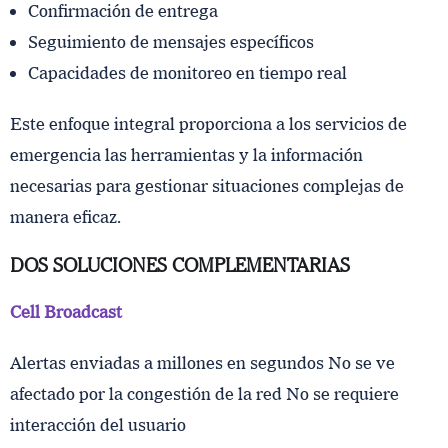
Confirmación de entrega
Seguimiento de mensajes específicos
Capacidades de monitoreo en tiempo real
Este enfoque integral proporciona a los servicios de
emergencia las herramientas y la información
necesarias para gestionar situaciones complejas de
manera eficaz.
DOS SOLUCIONES COMPLEMENTARIAS
Cell Broadcast
Alertas enviadas a millones en segundos No se ve
afectado por la congestión de la red No se requiere
interacción del usuario