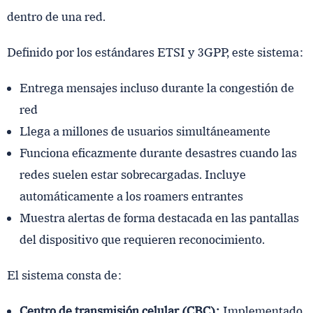
dentro de una red.
Definido por los estándares ETSI y 3GPP, este sistema:
Entrega mensajes incluso durante la congestión de
red
Llega a millones de usuarios simultáneamente
Funciona eficazmente durante desastres cuando las
redes suelen estar sobrecargadas. Incluye
automáticamente a los roamers entrantes
Muestra alertas de forma destacada en las pantallas
del dispositivo que requieren reconocimiento.
El sistema consta de:
Centro de transmisión celular (CBC):
Implementado