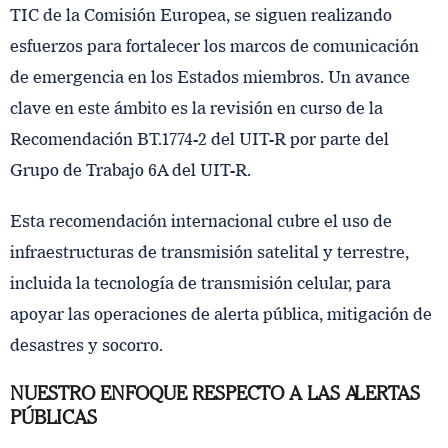
TIC de la Comisión Europea, se siguen realizando
esfuerzos para fortalecer los marcos de comunicación
de emergencia en los Estados miembros. Un avance
clave en este ámbito es la revisión en curso de la
Recomendación BT.1774-2 del UIT-R por parte del
Grupo de Trabajo 6A del UIT-R.
Esta recomendación internacional cubre el uso de
infraestructuras de transmisión satelital y terrestre,
incluida la tecnología de transmisión celular, para
apoyar las operaciones de alerta pública, mitigación de
desastres y socorro.
NUESTRO ENFOQUE RESPECTO A LAS ALERTAS
PÚBLICAS