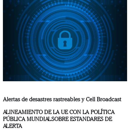
Alertas de desastres rastreables y Cell Broadcast
ALINEAMIENTO DE LA UE CON LA POLÍTICA
PÚBLICA MUNDIAL SOBRE ESTANDARES DE
ALERTA