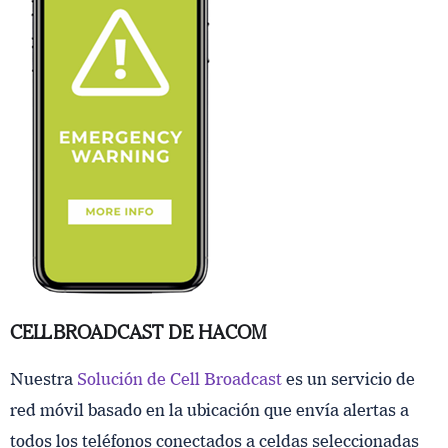
CELL BROADCAST DE HACOM
Nuestra
Solución de Cell Broadcast
es un servicio de
red móvil basado en la ubicación que envía alertas a
todos los teléfonos conectados a celdas seleccionadas