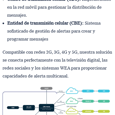
en la red móvil para gestionar la distribución de
mensajes.
Entidad de transmisión celular (CBE):
Sistema
sofisticado de gestión de alertas para crear y
programar mensajes
Compatible con redes 2G, 3G, 4G y 5G, nuestra solución
se conecta perfectamente con la televisión digital, las
redes sociales y los sistemas WEA para proporcionar
capacidades de alerta multicanal.