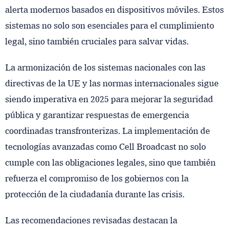
alerta modernos basados ​​en dispositivos móviles. Estos
sistemas no solo son esenciales para el cumplimiento
legal, sino también cruciales para salvar vidas.
La armonización de los sistemas nacionales con las
directivas de la UE y las normas internacionales sigue
siendo imperativa en 2025 para mejorar la seguridad
pública y garantizar respuestas de emergencia
coordinadas transfronterizas. La implementación de
tecnologías avanzadas como Cell Broadcast no solo
cumple con las obligaciones legales, sino que también
refuerza el compromiso de los gobiernos con la
protección de la ciudadanía durante las crisis.
Las recomendaciones revisadas destacan la