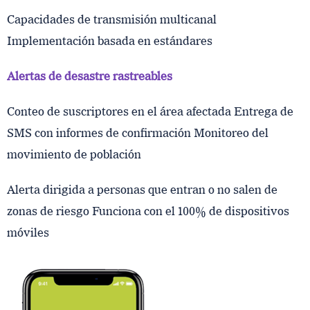
Capacidades de transmisión multicanal
Implementación basada en estándares
Alertas de desastre rastreables
Conteo de suscriptores en el área afectada Entrega de
SMS con informes de confirmación Monitoreo del
movimiento de población
Alerta dirigida a personas que entran o no salen de
zonas de riesgo Funciona con el 100% de dispositivos
móviles