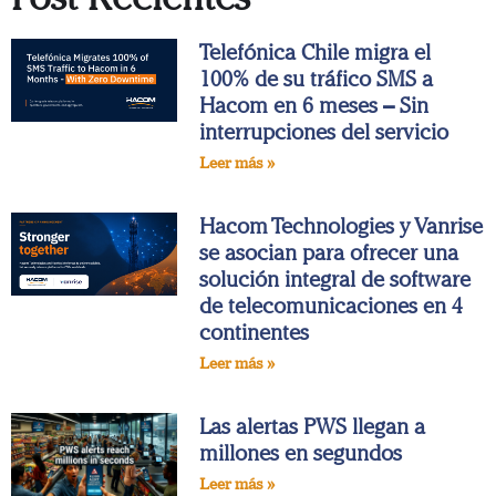
Telefónica Chile migra el
100% de su tráfico SMS a
Hacom en 6 meses – Sin
interrupciones del servicio
Leer más »
Hacom Technologies y Vanrise
se asocian para ofrecer una
solución integral de software
de telecomunicaciones en 4
continentes
Leer más »
Las alertas PWS llegan a
millones en segundos
Leer más »