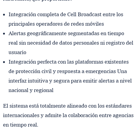
Integración completa de Cell Broadcast entre los
principales operadores de redes móviles
Alertas geográficamente segmentadas en tiempo
real sin necesidad de datos personales ni registro del
usuario
Integración perfecta con las plataformas existentes
de protección civil y respuesta a emergencias Una
interfaz intuitiva y segura para emitir alertas a nivel
nacional y regional
El sistema está totalmente alineado con los estándares
internacionales y admite la colaboración entre agencias
en tiempo real.