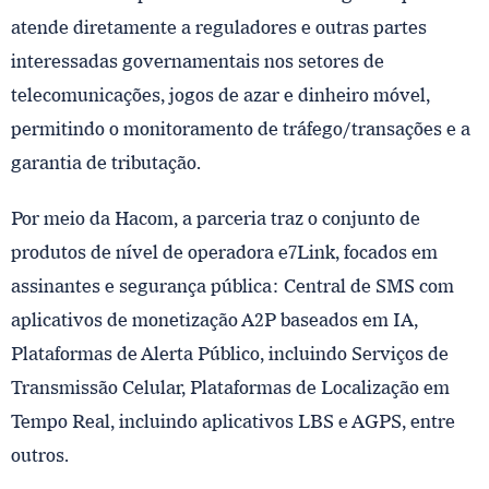
atende diretamente a reguladores e outras partes
interessadas governamentais nos setores de
telecomunicações, jogos de azar e dinheiro móvel,
permitindo o monitoramento de tráfego/transações e a
garantia de tributação.
Por meio da Hacom, a parceria traz o conjunto de
produtos de nível de operadora e7Link, focados em
assinantes e segurança pública: Central de SMS com
aplicativos de monetização A2P baseados em IA,
Plataformas de Alerta Público, incluindo Serviços de
Transmissão Celular, Plataformas de Localização em
Tempo Real, incluindo aplicativos LBS e AGPS, entre
outros.