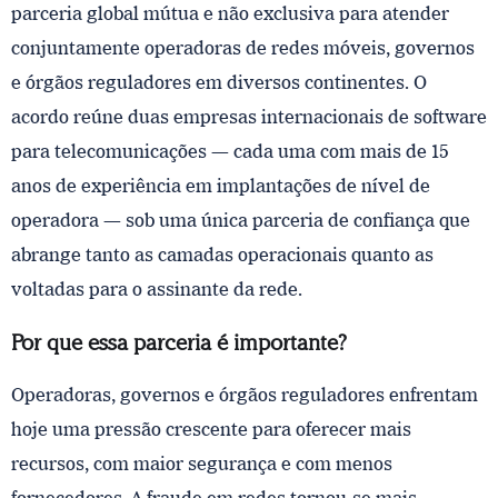
parceria global mútua e não exclusiva para atender
conjuntamente operadoras de redes móveis, governos
e órgãos reguladores em diversos continentes. O
acordo reúne duas empresas internacionais de software
para telecomunicações — cada uma com mais de 15
anos de experiência em implantações de nível de
operadora — sob uma única parceria de confiança que
abrange tanto as camadas operacionais quanto as
voltadas para o assinante da rede.
Por que essa parceria é importante?
Operadoras, governos e órgãos reguladores enfrentam
hoje uma pressão crescente para oferecer mais
recursos, com maior segurança e com menos