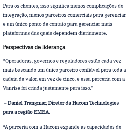
Para os clientes, isso significa menos complicações de
integração, menos parceiros comerciais para gerenciar
e um único ponto de contato para gerenciar mais
plataformas das quais dependem diariamente.
Perspectivas de liderança
“Operadoras, governos e reguladores estão cada vez
mais buscando um único parceiro confiável para toda a
cadeia de valor, em vez de cinco, e essa parceria com a
Vanrise foi criada justamente para isso.”
– Daniel Trangmar, Diretor da Hacom Technologies
para a região EMEA.
“A parceria com a Hacom expande as capacidades de