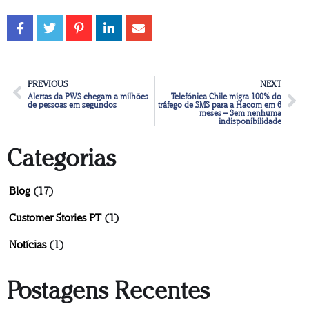
PREVIOUS
NEXT
Alertas da PWS chegam a milhões
Telefónica Chile migra 100% do
de pessoas em segundos
tráfego de SMS para a Hacom em 6
meses – Sem nenhuma
indisponibilidade
Categorias
Blog
(17)
Customer Stories PT
(1)
Notícias
(1)
Postagens Recentes