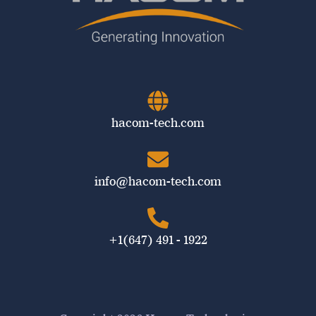
hacom-tech.com
info@hacom-tech.com
+1(647) 491 - 1922