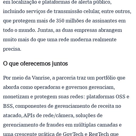
em localização e plataformas de alerta público,
incluindo serviços de transmissão celular, entre outros,
que protegem mais de 350 milhões de assinantes em
todo o mundo. Juntas, as duas empresas abrangem
muito mais do que uma rede moderna realmente
precisa.
O que oferecemos juntos
Por meio da Vanrise, a parceria traz um portfólio que
aborda como operadoras e governos gerenciam,
monetizam e protegem suas redes: plataformas OSS e
BSS, componentes de gerenciamento de receita no
atacado, APIs de rede/câmera, soluções de
gerenciamento de fraudes em múltiplas camadas e
uma crescente prática de GovTech e RegTech que