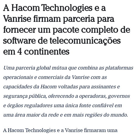
A Hacom Technologies e a
Vanrise firmam parceria para
fornecer um pacote completo de
software de telecomunicações
em 4 continentes
Uma parceria global mútua que combina as plataformas
operacionais e comerciais da Vanrise com as
capacidades da Hacom voltadas para assinantes e
segurança pública, oferecendo a operadoras, governos
e órgãos reguladores uma única fonte confiável em
uma área maior da rede e em mais regiões do mundo.
A Hacom Technologies e a Vanrise firmaram uma