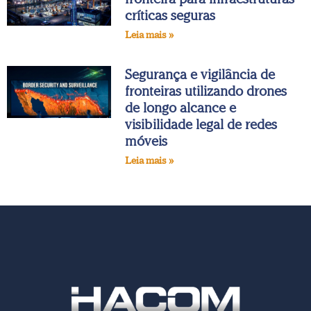
críticas seguras
Leia mais »
Segurança e vigilância de
fronteiras utilizando drones
de longo alcance e
visibilidade legal de redes
móveis
Leia mais »