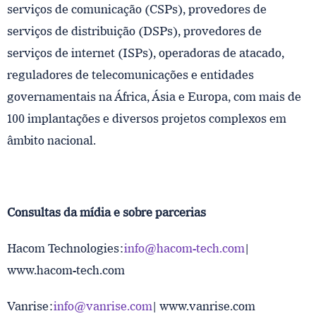
serviços de comunicação (CSPs), provedores de
serviços de distribuição (DSPs), provedores de
serviços de internet (ISPs), operadoras de atacado,
reguladores de telecomunicações e entidades
governamentais na África, Ásia e Europa, com mais de
100 implantações e diversos projetos complexos em
âmbito nacional.
Consultas da mídia e sobre parcerias
Hacom Technologies:
info@hacom-tech.com
|
www.hacom-tech.com
Vanrise:
info@vanrise.com
| www.vanrise.com