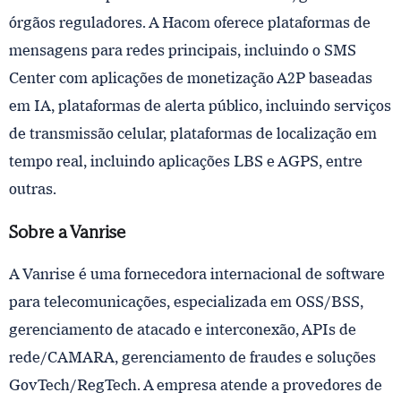
órgãos reguladores. A Hacom oferece plataformas de
mensagens para redes principais, incluindo o SMS
Center com aplicações de monetização A2P baseadas
em IA, plataformas de alerta público, incluindo serviços
de transmissão celular, plataformas de localização em
tempo real, incluindo aplicações LBS e AGPS, entre
outras.
Sobre a Vanrise
A Vanrise é uma fornecedora internacional de software
para telecomunicações, especializada em OSS/BSS,
gerenciamento de atacado e interconexão, APIs de
rede/CAMARA, gerenciamento de fraudes e soluções
GovTech/RegTech. A empresa atende a provedores de