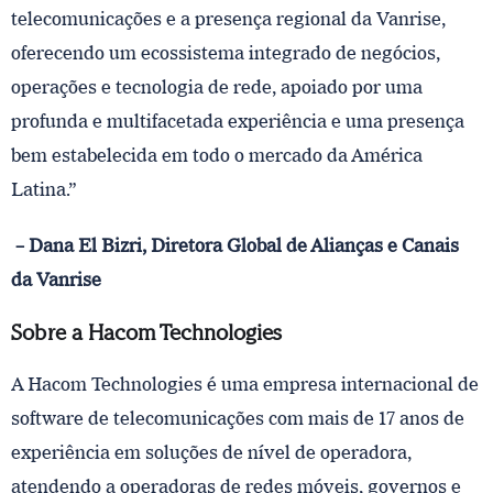
telecomunicações e a presença regional da Vanrise,
oferecendo um ecossistema integrado de negócios,
operações e tecnologia de rede, apoiado por uma
profunda e multifacetada experiência e uma presença
bem estabelecida em todo o mercado da América
Latina.”
– Dana El Bizri, Diretora Global de Alianças e Canais
da Vanrise
Sobre a Hacom Technologies
A Hacom Technologies é uma empresa internacional de
software de telecomunicações com mais de 17 anos de
experiência em soluções de nível de operadora,
atendendo a operadoras de redes móveis, governos e