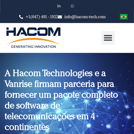
+1(647) 491 - 1922
info@hacom-tech.com
A Hacom Technologies e a
Vanrise firmam parceria para
fornecer um pacote completo
de software de
telecomunicações em 4
continentes