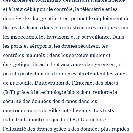
des drones en fournissant des liaisons à faible latence
et à haut débit pour le contrôle, la télémétrie et les
données de charge utile. Ceci permet le déploiement de
flottes de drones dans les infrastructures critiques pour
les inspections, les livraisons et la surveillance. Dans
les ports et aéroports, les drones réduisent les
contrôles manuels ; dans les secteurs minier et
énergétique, ils accèdent aux zones dangereuses ; et
pour la protection des frontières, ils étendent les zones
de patrouille. L’intégration de l’Internet des objets
(IoT) grâce à la technologie blockchain renforce la
sécurité des données des drones dans les
environnements de villes intelligentes. Les tests
industriels montrent que la LTE/5G améliore
l’efficacité des drones grâce à des données plus rapides