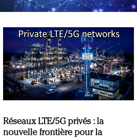
Réseaux LTE/5G privés : la
nouvelle frontière pour la