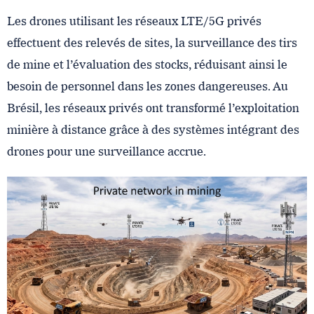
Les drones utilisant les réseaux LTE/5G privés
effectuent des relevés de sites, la surveillance des tirs
de mine et l’évaluation des stocks, réduisant ainsi le
besoin de personnel dans les zones dangereuses. Au
Brésil, les réseaux privés ont transformé l’exploitation
minière à distance grâce à des systèmes intégrant des
drones pour une surveillance accrue.