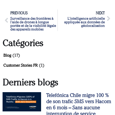
PREVIOUS
NEXT
Surveillance des frontières à
L’intelligence artificielle
l’aide de drones à longue
appliquée aux données de
portée et de la visibilité légale
géolocalisation
des appareils mobiles
Catégories
Blog
(17)
Customer Stories FR
(1)
Derniers blogs
Telefónica Chile migre 100 %
de son trafic SMS vers Hacom
en 6 mois – Sans aucune
interruption de service