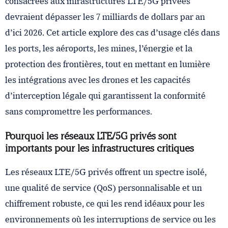
consacrées aux infrastructures LTE/5G privées
devraient dépasser les 7 milliards de dollars par an
d’ici 2026. Cet article explore des cas d’usage clés dans
les ports, les aéroports, les mines, l’énergie et la
protection des frontières, tout en mettant en lumière
les intégrations avec les drones et les capacités
d’interception légale qui garantissent la conformité
sans compromettre les performances.
Pourquoi les réseaux LTE/5G privés sont
importants pour les infrastructures critiques
Les réseaux LTE/5G privés offrent un spectre isolé,
une qualité de service (QoS) personnalisable et un
chiffrement robuste, ce qui les rend idéaux pour les
environnements où les interruptions de service ou les