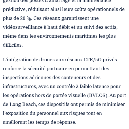
gestion des postes d’amarrage et la maintenance
prédictive, réduisant ainsi leurs coûts opérationnels de
plus de 20 %. Ces réseaux garantissent une
vidéosurveillance à haut débit et un suivi des actifs,
même dans les environnements maritimes les plus
difficiles.
L’intégration de drones aux réseaux LTE/5G privés
renforce la sécurité portuaire en permettant des
inspections aériennes des conteneurs et des
infrastructures, avec un contrôle à faible latence pour
les opérations hors de portée visuelle (BVLOS). Au port
de Long Beach, ces dispositifs ont permis de minimiser
l’exposition du personnel aux risques tout en
améliorant les temps de réponse.