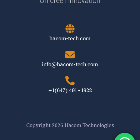
hacom-tech.com
info@hacom-tech.com
+1(647) 491 - 1922
Copyright 2026 Hacom Technologies