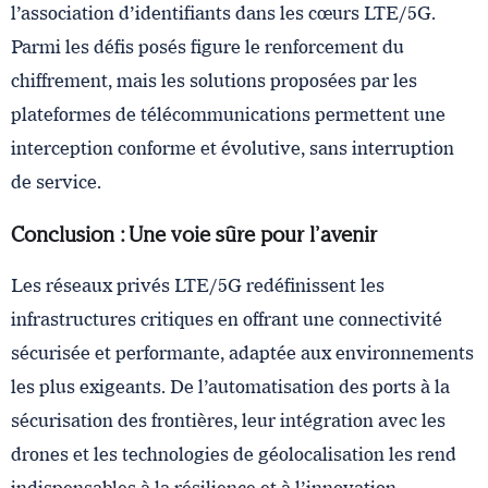
l’association d’identifiants dans les cœurs LTE/5G.
Parmi les défis posés figure le renforcement du
chiffrement, mais les solutions proposées par les
plateformes de télécommunications permettent une
interception conforme et évolutive, sans interruption
de service.
Conclusion : Une voie sûre pour l’avenir
Les réseaux privés LTE/5G redéfinissent les
infrastructures critiques en offrant une connectivité
sécurisée et performante, adaptée aux environnements
les plus exigeants. De l’automatisation des ports à la
sécurisation des frontières, leur intégration avec les
drones et les technologies de géolocalisation les rend