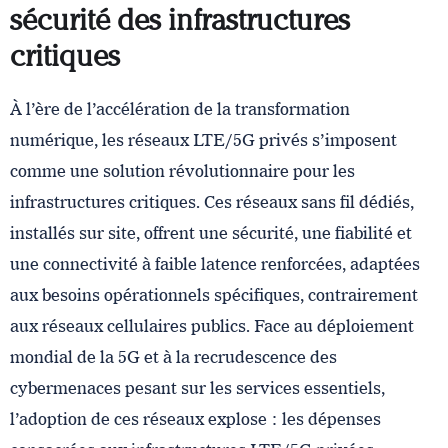
sécurité des infrastructures
critiques
À l’ère de l’accélération de la transformation
numérique, les réseaux LTE/5G privés s’imposent
comme une solution révolutionnaire pour les
infrastructures critiques. Ces réseaux sans fil dédiés,
installés sur site, offrent une sécurité, une fiabilité et
une connectivité à faible latence renforcées, adaptées
aux besoins opérationnels spécifiques, contrairement
aux réseaux cellulaires publics. Face au déploiement
mondial de la 5G et à la recrudescence des
cybermenaces pesant sur les services essentiels,
l’adoption de ces réseaux explose : les dépenses