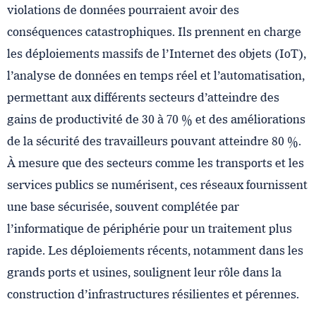
violations de données pourraient avoir des
conséquences catastrophiques. Ils prennent en charge
les déploiements massifs de l’Internet des objets (IoT),
l’analyse de données en temps réel et l’automatisation,
permettant aux différents secteurs d’atteindre des
gains de productivité de 30 à 70 % et des améliorations
de la sécurité des travailleurs pouvant atteindre 80 %.
À mesure que des secteurs comme les transports et les
services publics se numérisent, ces réseaux fournissent
une base sécurisée, souvent complétée par
l’informatique de périphérie pour un traitement plus
rapide. Les déploiements récents, notamment dans les
grands ports et usines, soulignent leur rôle dans la
construction d’infrastructures résilientes et pérennes.