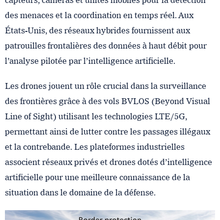
des menaces et la coordination en temps réel. Aux
États-Unis, des réseaux hybrides fournissent aux
patrouilles frontalières des données à haut débit pour
l’analyse pilotée par l’intelligence artificielle.
Les drones jouent un rôle crucial dans la surveillance
des frontières grâce à des vols BVLOS (Beyond Visual
Line of Sight) utilisant les technologies LTE/5G,
permettant ainsi de lutter contre les passages illégaux
et la contrebande. Les plateformes industrielles
associent réseaux privés et drones dotés d’intelligence
artificielle pour une meilleure connaissance de la
situation dans le domaine de la défense.