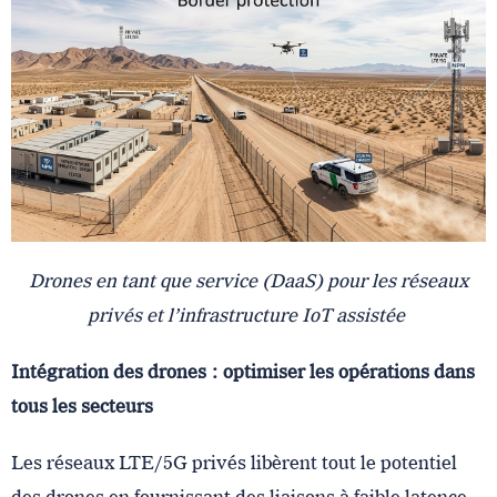
Drones en tant que service (DaaS) pour les réseaux
privés et l’infrastructure IoT assistée
Intégration des drones : optimiser les opérations dans
tous les secteurs
Les réseaux LTE/5G privés libèrent tout le potentiel