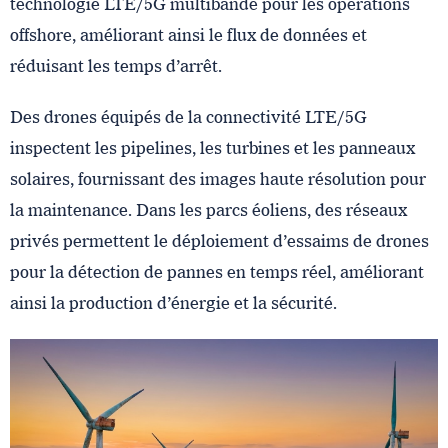
technologie LTE/5G multibande pour les opérations
offshore, améliorant ainsi le flux de données et
réduisant les temps d’arrêt.
Des drones équipés de la connectivité LTE/5G
inspectent les pipelines, les turbines et les panneaux
solaires, fournissant des images haute résolution pour
la maintenance. Dans les parcs éoliens, des réseaux
privés permettent le déploiement d’essaims de drones
pour la détection de pannes en temps réel, améliorant
ainsi la production d’énergie et la sécurité.