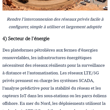
Rendre l’interconnexion des réseaux privés facile à
configurer, simple à utiliser et largement adoptée
4) Secteur de l’énergie
Des plateformes pétrolières aux fermes d’énergies
renouvelables, les infrastructures énergétiques
nécessitent des réseaux résilients pour la surveillance
à distance et l’automatisation. Les réseaux LTE/5G
privés prennent en charge les systèmes SCADA,
l’analyse prédictive pour la stabilité du réseau et les
capteurs IoT dans les sous-stations ou les parcs éoliens
offshore. En mer du Nord, les déploiements utilisent la