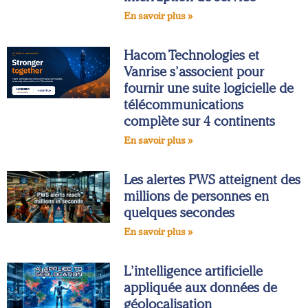
En savoir plus »
Hacom Technologies et
Vanrise s’associent pour
fournir une suite logicielle de
télécommunications
complète sur 4 continents
En savoir plus »
Les alertes PWS atteignent des
millions de personnes en
quelques secondes
En savoir plus »
L’intelligence artificielle
appliquée aux données de
géolocalisation