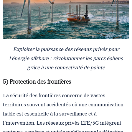
Exploiter la puissance des réseaux privés pour
l’énergie offshore : révolutionner les parcs éoliens
grâce à une connectivité de pointe
5) Protection des frontières
La sécurité des frontières concerne de vastes
territoires souvent accidentés où une communication
fiable est essentielle à la surveillance et à
l’intervention. Les réseaux privés LTE/5G intègrent
capteurs, caméras et unités mobiles pour la détection