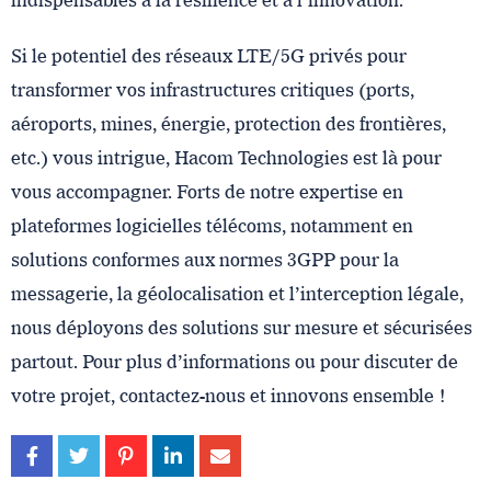
indispensables à la résilience et à l’innovation.
Si le potentiel des réseaux LTE/5G privés pour
transformer vos infrastructures critiques (ports,
aéroports, mines, énergie, protection des frontières,
etc.) vous intrigue, Hacom Technologies est là pour
vous accompagner. Forts de notre expertise en
plateformes logicielles télécoms, notamment en
solutions conformes aux normes 3GPP pour la
messagerie, la géolocalisation et l’interception légale,
nous déployons des solutions sur mesure et sécurisées
partout. Pour plus d’informations ou pour discuter de
votre projet, contactez-nous et innovons ensemble !