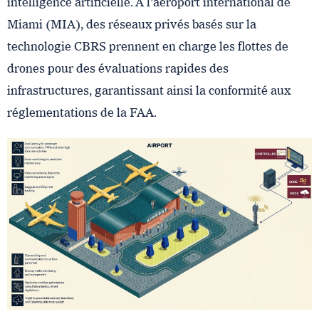
intelligence artificielle. À l’aéroport international de
Miami (MIA), des réseaux privés basés sur la
technologie CBRS prennent en charge les flottes de
drones pour des évaluations rapides des
infrastructures, garantissant ainsi la conformité aux
réglementations de la FAA.