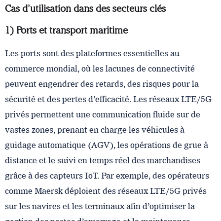
Cas d’utilisation dans des secteurs clés
1) Ports et transport maritime
Les ports sont des plateformes essentielles au
commerce mondial, où les lacunes de connectivité
peuvent engendrer des retards, des risques pour la
sécurité et des pertes d’efficacité. Les réseaux LTE/5G
privés permettent une communication fluide sur de
vastes zones, prenant en charge les véhicules à
guidage automatique (AGV), les opérations de grue à
distance et le suivi en temps réel des marchandises
grâce à des capteurs IoT. Par exemple, des opérateurs
comme Maersk déploient des réseaux LTE/5G privés
sur les navires et les terminaux afin d’optimiser la