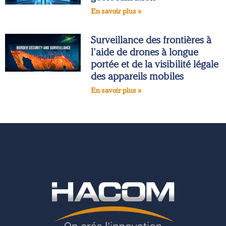
En savoir plus »
Surveillance des frontières à
l’aide de drones à longue
portée et de la visibilité légale
des appareils mobiles
En savoir plus »