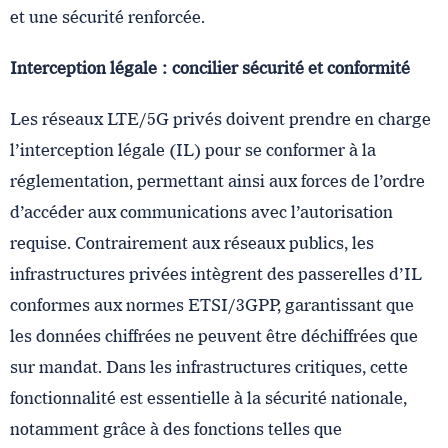
et une sécurité renforcée.
Interception légale : concilier sécurité et conformité
Les réseaux LTE/5G privés doivent prendre en charge
l’interception légale (IL) pour se conformer à la
réglementation, permettant ainsi aux forces de l’ordre
d’accéder aux communications avec l’autorisation
requise. Contrairement aux réseaux publics, les
infrastructures privées intègrent des passerelles d’IL
conformes aux normes ETSI/3GPP, garantissant que
les données chiffrées ne peuvent être déchiffrées que
sur mandat. Dans les infrastructures critiques, cette
fonctionnalité est essentielle à la sécurité nationale,
notamment grâce à des fonctions telles que