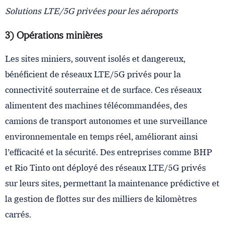
Solutions LTE/5G privées pour les aéroports
3) Opérations minières
Les sites miniers, souvent isolés et dangereux,
bénéficient de réseaux LTE/5G privés pour la
connectivité souterraine et de surface. Ces réseaux
alimentent des machines télécommandées, des
camions de transport autonomes et une surveillance
environnementale en temps réel, améliorant ainsi
l’efficacité et la sécurité. Des entreprises comme BHP
et Rio Tinto ont déployé des réseaux LTE/5G privés
sur leurs sites, permettant la maintenance prédictive et
la gestion de flottes sur des milliers de kilomètres
carrés.