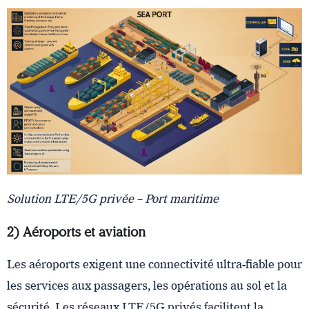
Solution LTE/5G privée – Port maritime
2) Aéroports et aviation
Les aéroports exigent une connectivité ultra-fiable pour
les services aux passagers, les opérations au sol et la
sécurité. Les réseaux LTE/5G privés facilitent la